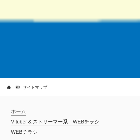
サイトマップ
ホーム
V tuber & ストリーマー系 WEBチラシ
WEBチラシ