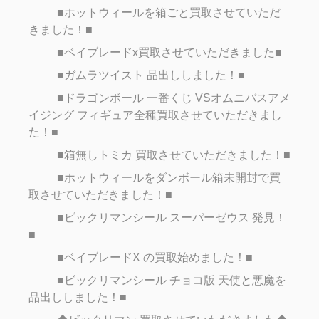
■ホットウィールを箱ごと買取させていただ
きました！■
■ベイブレードx買取させていただきました■
■ガムラツイスト 品出ししました！■
■ドラゴンボール 一番くじ VSオムニバスアメ
イジング フィギュア全種買取させていただきまし
た！■
■箱無しトミカ 買取させていただきました！■
■ホットウィールをダンボール箱未開封で買
取させていただきました！■
■ビックリマンシール スーパーゼウス 発見！
■
■ベイブレードX の買取始めました！■
■ビックリマンシール チョコ版 天使と悪魔を
品出ししました！■