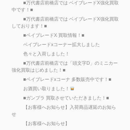
■万代書店前橋店では ベイブレードX強化買取
中です！■
■万代書店前橋店では ベイブレードX強化買取
しております！■
■ベイブレードX 買取情報！■
ベイブレードxコーナー拡大しました
色々と入荷しました！
■万代書店前橋店では「頭文字D」のミニカー
強化買取はじめました！■
■ベイブレードxコーナ 多数販売中です！■
お酒買い取りました！
■ガンプラ 買取させていただきました！■
【お客様へお知らせ】入荷商品遅延のお知ら
せ
【お客様へお知らせ】