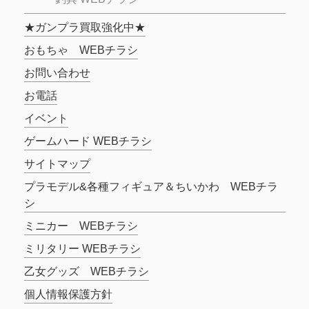
★ガンプラ買取強化中★
おもちゃ WEBチラシ
お問い合わせ
お電話
イベント
ゲームハード WEBチラシ
サイトマップ
プラモデル&各種フィギュア＆ちいかわ WEBチラ
シ
ミニカー WEBチラシ
ミリタリー WEBチラシ
乙女グッズ WEBチラシ
個人情報保護方針