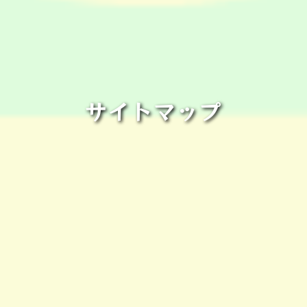
サイトマップ