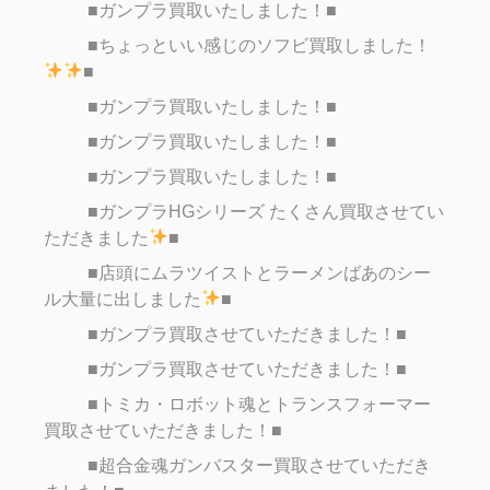
■ガンプラ買取いたしました！■
■ちょっといい感じのソフビ買取しました！
■
■ガンプラ買取いたしました！■
■ガンプラ買取いたしました！■
■ガンプラ買取いたしました！■
■ガンプラHGシリーズ たくさん買取させてい
ただきました
■
■店頭にムラツイストとラーメンばあのシー
ル大量に出しました
■
■ガンプラ買取させていただきました！■
■ガンプラ買取させていただきました！■
■トミカ・ロボット魂とトランスフォーマー
買取させていただきました！■
■超合金魂ガンバスター買取させていただき