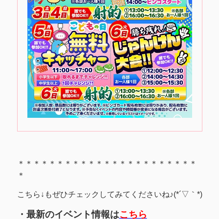
＊＊＊＊＊＊＊＊＊＊＊＊＊＊＊＊＊＊＊＊＊＊＊
＊
こちら↓もぜひチェックしてみてくださいね♪(*´▽｀*)
・最新のイベント情報は
こちら