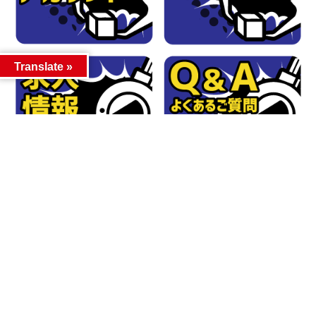
Translate »