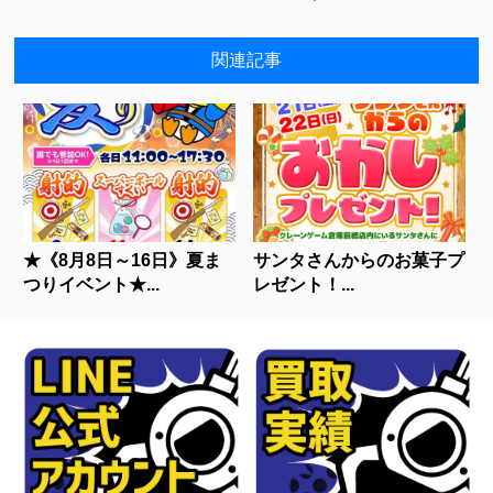
関連記事
★《8月8日～16日》夏ま
サンタさんからのお菓子プ
つりイベント★...
レゼント！...