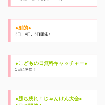
●射的●
3日、4日、6日開催！
●こどもの日無料キャッチャー●
5日に開催！
●勝ち残れ！じゃんけん大会●