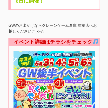
6日に開催！
GWのお出かけならクレーンゲーム倉庫 前橋店へお
越しください(^_-)-☆
イベント詳細はチラシをチェック