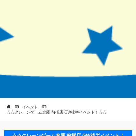
イベント
☆☆クレーンゲーム倉庫 前橋店 GW後半イベント！☆☆
☆☆クレーンゲーム倉庫 前橋店 GW後半イベント！