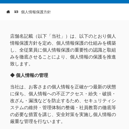
個人情報保護方針
店舗名記載（以下「当社」）は、以下のとおり個人
情報保護方針を定め、個人情報保護の仕組みを構築
し、全従業員に個人情報保護の重要性の認識と取組
みを徹底させることにより、個人情報の保護を推進
致します。
◆ 個人情報の管理
当社は、お客さまの個人情報を正確かつ最新の状態
に保ち、個人情報への不正アクセス・紛失・破損・
改ざん・漏洩などを防止するため、セキュリティシ
ステムの維持・管理体制の整備・社員教育の徹底等
の必要な措置を講じ、安全対策を実施し個人情報の
厳重な管理を行ないます。