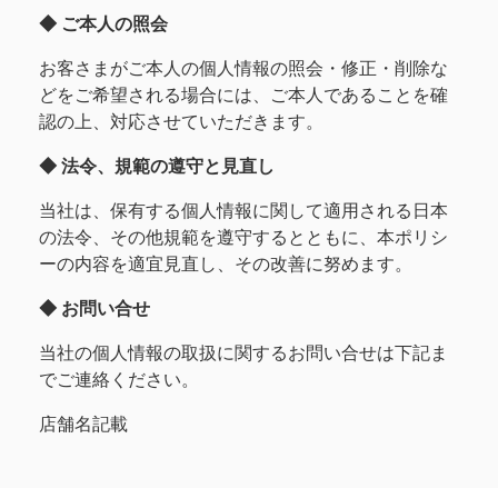
◆ ご本人の照会
お客さまがご本人の個人情報の照会・修正・削除な
どをご希望される場合には、ご本人であることを確
認の上、対応させていただきます。
◆ 法令、規範の遵守と見直し
当社は、保有する個人情報に関して適用される日本
の法令、その他規範を遵守するとともに、本ポリシ
ーの内容を適宜見直し、その改善に努めます。
◆ お問い合せ
当社の個人情報の取扱に関するお問い合せは下記ま
でご連絡ください。
店舗名記載