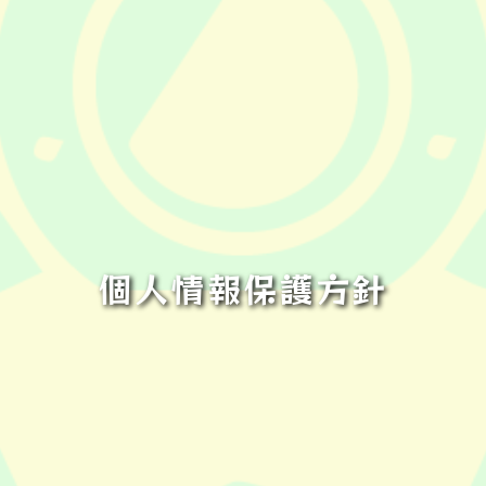
個人情報保護方針