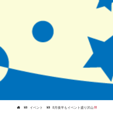
イベント
8月後半もイベント盛り沢山