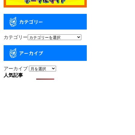
カテゴリー
カテゴリー
アーカイブ
アーカイブ
人気記事