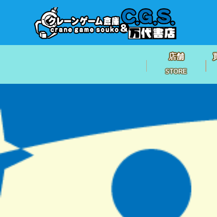
店舗
STORE