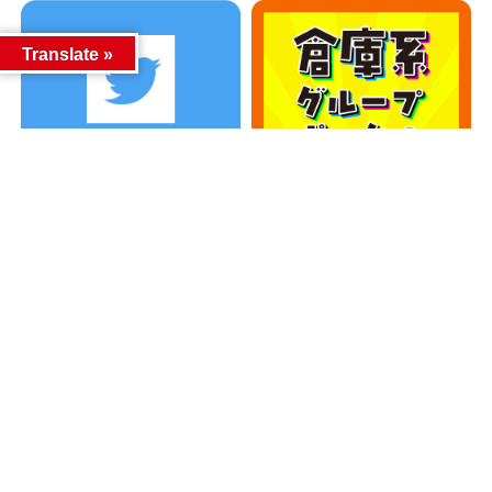
Translate »
カテゴリー
カテゴリー
アーカイブ
アーカイブ
人気記事