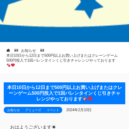
お知らせ
本日10日から12日まで500円以上お買い上げまたはクレーンゲーム
500円投入で1回バレンタインくじ引きチャレンジやっております
本日10日から12日まで500円以上お買い上げまたはクレ
ーンゲーム500円投入で1回バレンタインくじ引きチャ
レンジやっております
2024年2月10日
お知らせ
アミューズ
イベント
おはようございます☀