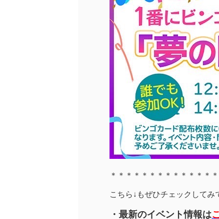
＊＊＊＊＊＊＊＊＊＊＊＊＊＊
こちら↓もぜひチェックしてみてく
・最新のイベント情報は