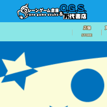
店舗
STORE