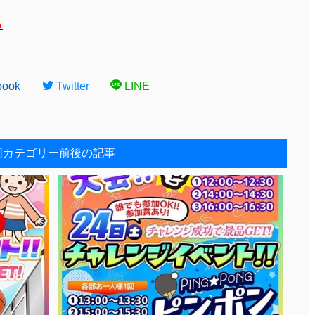
ら
book
Twitter
LINE
同カテゴリー前後の記事