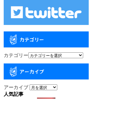
カテゴリー
カテゴリー
アーカイブ
アーカイブ
人気記事