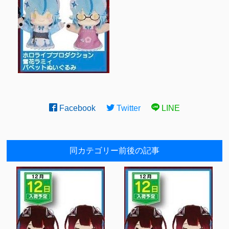
Facebook
Twitter
LINE
同カテゴリー前後の記事