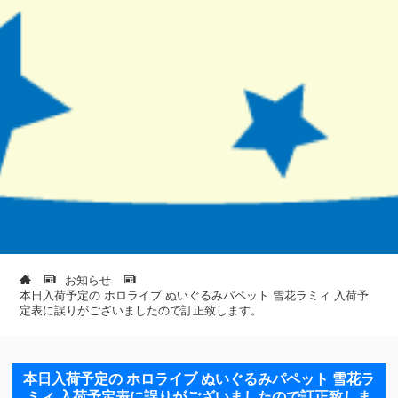
お知らせ
本日入荷予定の ホロライブ ぬいぐるみパペット 雪花ラミィ 入荷予
定表に誤りがございましたので訂正致します。
本日入荷予定の ホロライブ ぬいぐるみパペット 雪花ラ
ミィ 入荷予定表に誤りがございましたので訂正致しま