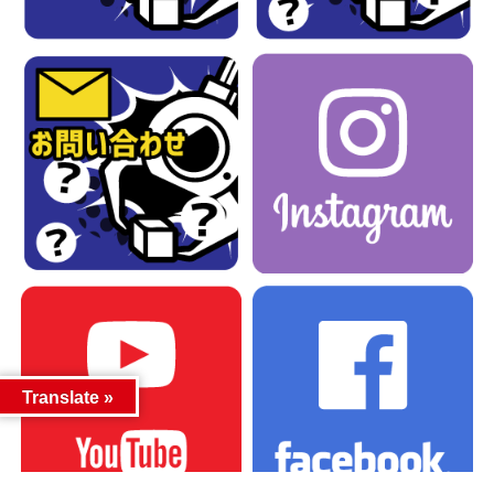
Translate »