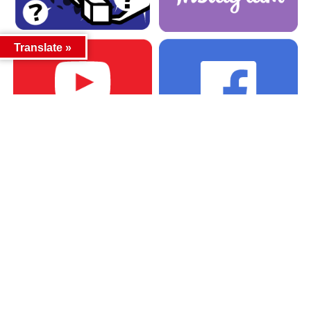
Translate »