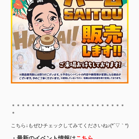
＊＊＊＊＊＊＊＊＊＊＊＊＊＊＊＊＊＊＊＊＊＊＊
＊
こちら↓もぜひチェックしてみてくださいね♪(*´▽｀*)
・最新のイベント情報は
こちら