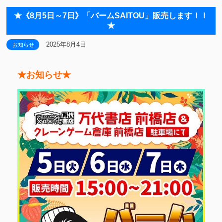
★《8月5日～7日》「バームSAITOU」販売します！！
★
2025年8月4日
お知らせ
★お知らせ★