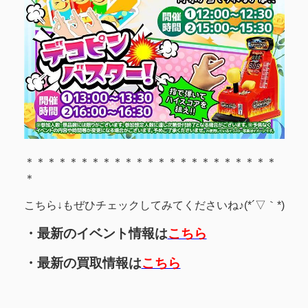
＊＊＊＊＊＊＊＊＊＊＊＊＊＊＊＊＊＊＊＊＊＊＊
＊
こちら↓もぜひチェックしてみてくださいね♪(*´▽｀*)
・最新のイベント情報は
こちら
・最新の買取情報は
こちら