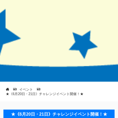
イベント
★《6月20日・21日》チャレンジイベント開催！★
★《6月20日・21日》チャレンジイベント開催！★