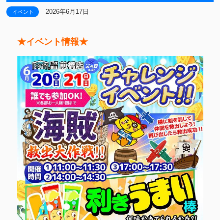
2026年6月17日
イベント
★イベント情報★