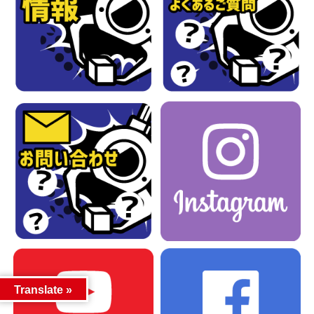
Translate »