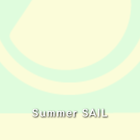
Summer SAIL