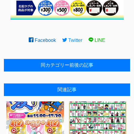
Facebook
Twitter
LINE
同カテゴリー前後の記事
関連記事