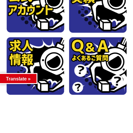
Translate »