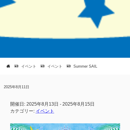
イベント
イベント
Summer SAIL
2025年8月11日
開催日: 2025年8月13日 - 2025年8月15日
カテゴリー:
イベント