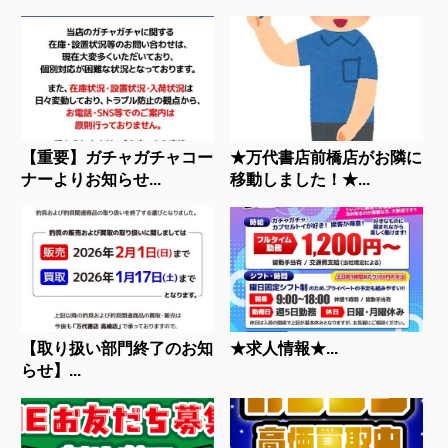
【重要】ガチャガチャコー
★万代書店前橋店がお隣に
ナーよりお知らせ...
移動しました！★...
【取り扱い部門終了のお知
★求人情報★...
らせ】...