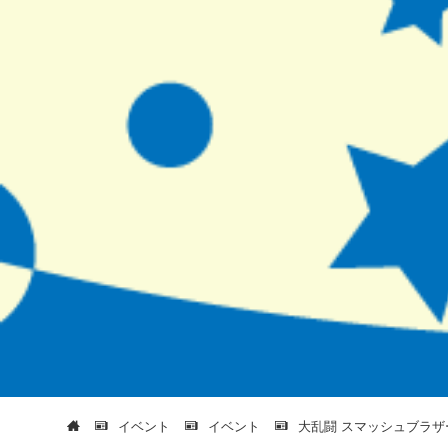
イベント
イベント
大乱闘 スマッシュブラザー