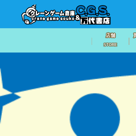
店舗
STORE