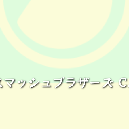
スマッシュブラザーズ C.