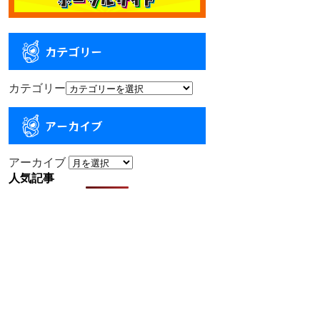
カテゴリー
カテゴリー
アーカイブ
アーカイブ
人気記事