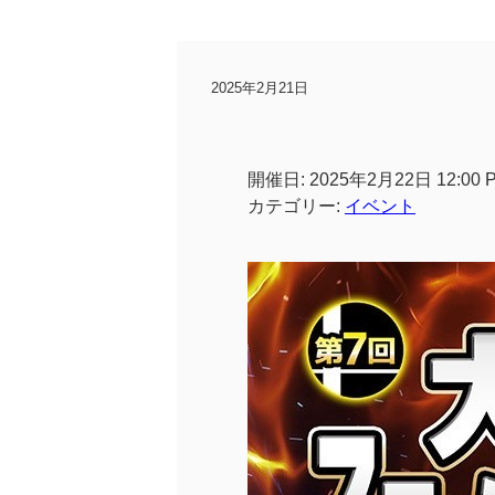
2025年2月21日
開催日: 2025年2月22日 12:00 
カテゴリー:
イベント