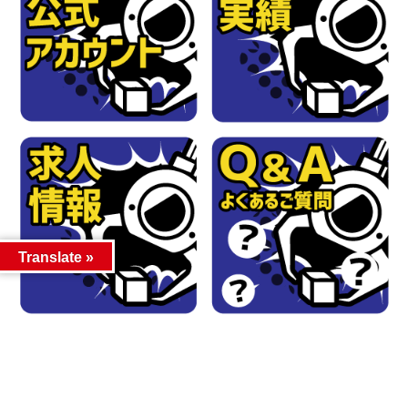
Translate »