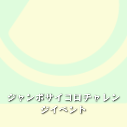
ジャンボサイコロチャレン
ジイベント