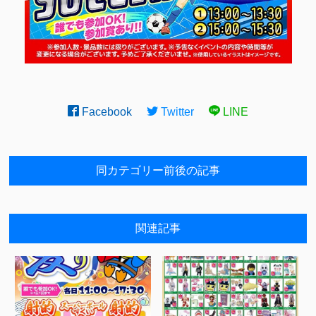
Facebook
Twitter
LINE
同カテゴリー前後の記事
関連記事