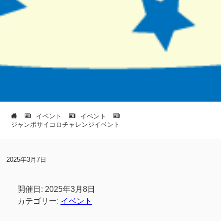
イベント
イベント
ジャンボサイコロチャレンジイベント
2025年3月7日
開催日: 2025年3月8日
カテゴリー:
イベント