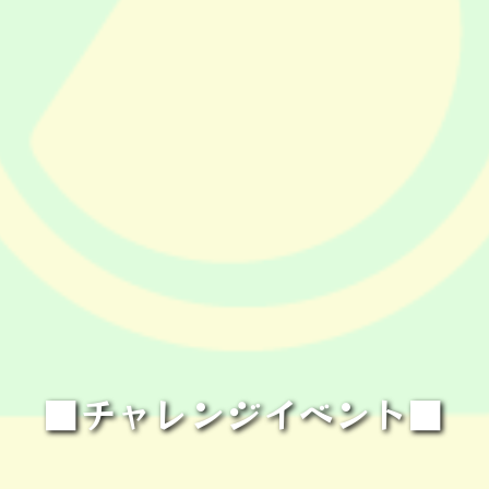
■チャレンジイベント■