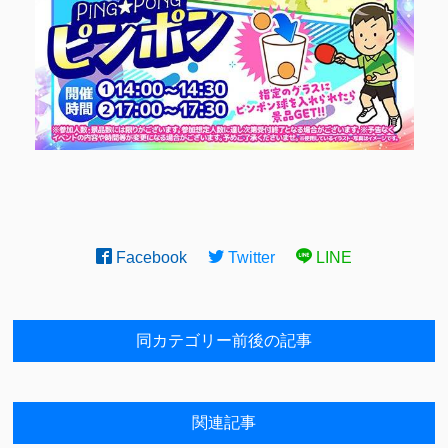
Facebook
Twitter
LINE
同カテゴリー前後の記事
関連記事