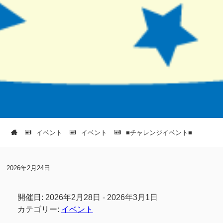
イベント
イベント
■チャレンジイベント■
2026年2月24日
開催日: 2026年2月28日 - 2026年3月1日
カテゴリー:
イベント