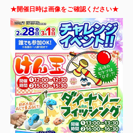
★開催日時は画像をご確認ください★