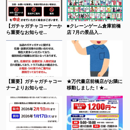
【ガチャガチャコーナーか
■クレーンゲーム倉庫前橋
ら重要なお知らせ...
店 7月の景品入...
【重要】ガチャガチャコー
★万代書店前橋店がお隣に
ナーよりお知らせ...
移動しました！★...