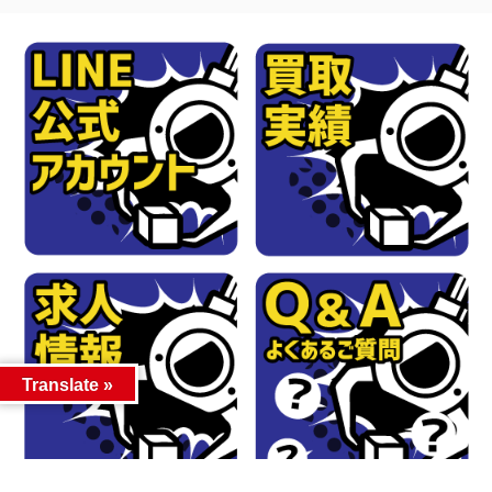
Translate »