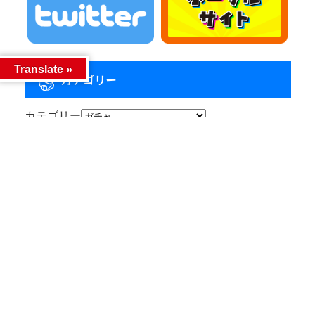
Translate »
カテゴリー
カテゴリー
アーカイブ
アーカイブ
人気記事