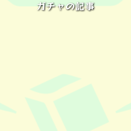
ガチャの記事