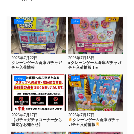
ガチャ
ガチャ
2026年7月22日
2026年7月18日
クレーンゲーム倉庫ガチャガ
■クレーンゲーム倉庫ガチャガ
チャ入荷情報
チャ入荷情報！■
お知らせ
ガチャ
2026年7月17日
2026年7月17日
【ガチャガチャコーナーから
クレーンゲーム倉庫ガチャ
重要なお知らせ】
ガチャ入荷情報