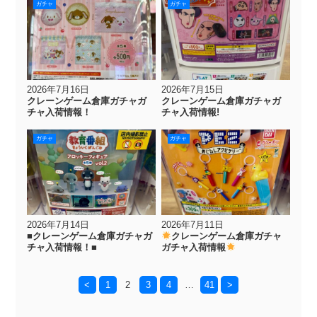
ガチャ
ガチャ
2026年7月16日
2026年7月15日
クレーンゲーム倉庫ガチャガ
クレーンゲーム倉庫ガチャガ
チャ入荷情報！
チャ入荷情報!
ガチャ
ガチャ
2026年7月14日
2026年7月11日
■クレーンゲーム倉庫ガチャガ
クレーンゲーム倉庫ガチャ
チャ入荷情報！■
ガチャ入荷情報
<
1
2
3
4
…
41
>