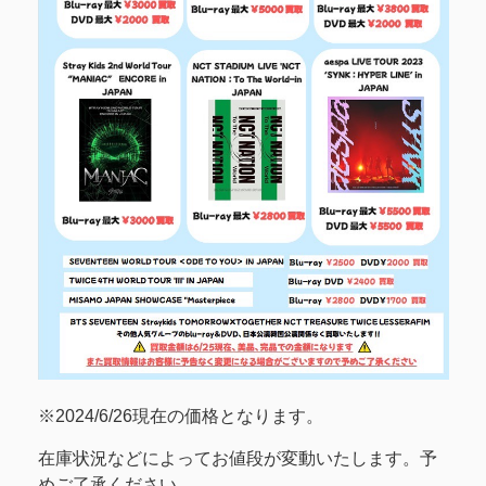
※2024/6/26現在の価格となります。
在庫状況などによってお値段が変動いたします。予
めご了承ください。