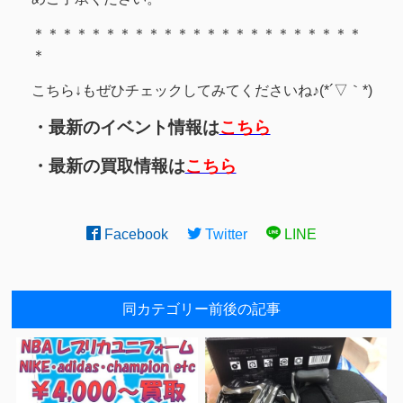
＊＊＊＊＊＊＊＊＊＊＊＊＊＊＊＊＊＊＊＊＊＊＊
＊
こちら↓もぜひチェックしてみてくださいね♪(*´▽｀*)
・最新のイベント情報は
こちら
・最新の買取情報は
こちら
Facebook
Twitter
LINE
同カテゴリー前後の記事