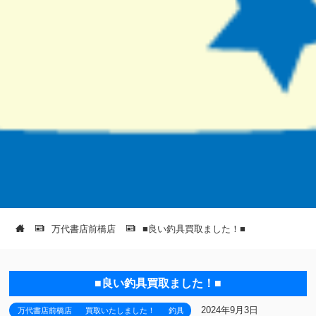
万代書店前橋店
■良い釣具買取ました！■
■良い釣具買取ました！■
2024年9月3日
万代書店前橋店
買取いたしました！
釣具