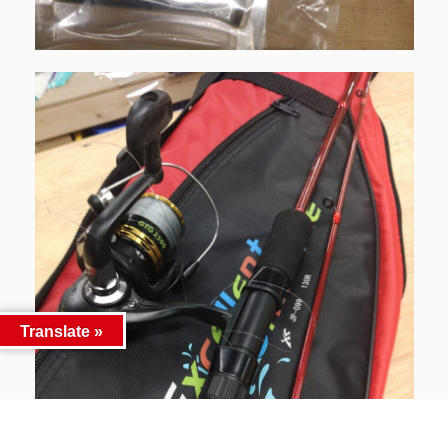
Translate »