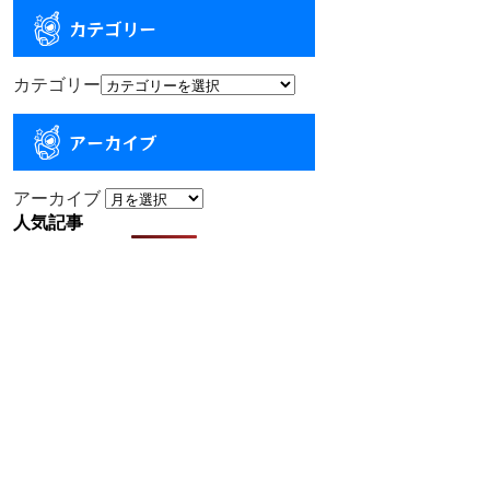
カテゴリー
カテゴリー
アーカイブ
アーカイブ
人気記事