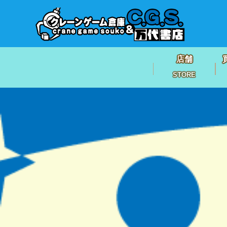
店舗
STORE