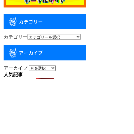
カテゴリー
カテゴリー
アーカイブ
アーカイブ
人気記事