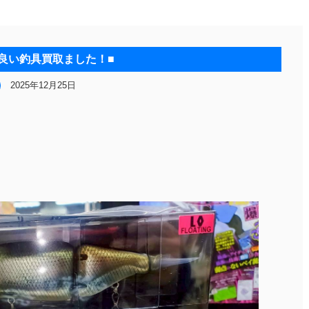
■良い釣具買取ました！■
2025年12月25日