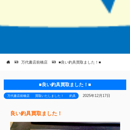
万代書店前橋店
■良い釣具買取ました！■
■良い釣具買取ました！■
2025年12月17日
万代書店前橋店
買取いたしました！
釣具
良い釣具買取ました！