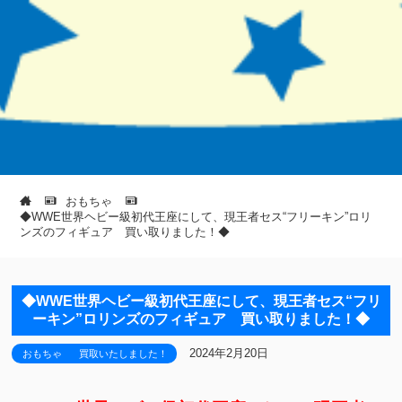
おもちゃ
◆WWE世界ヘビー級初代王座にして、現王者セス“フリーキン”ロリ
ンズのフィギュア 買い取りました！◆
◆WWE世界ヘビー級初代王座にして、現王者セス“フリ
ーキン”ロリンズのフィギュア 買い取りました！◆
2024年2月20日
おもちゃ
買取いたしました！