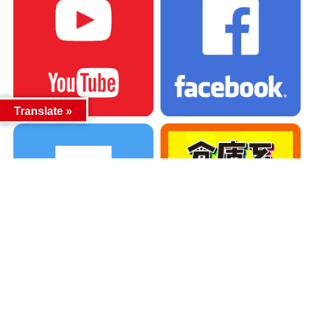
Translate »
カテゴリー