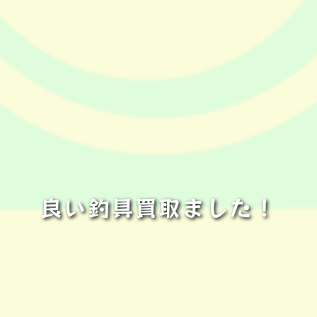
良い釣具買取ました！