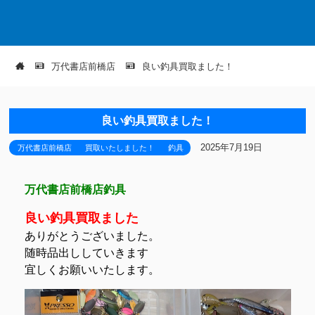
万代書店前橋店
良い釣具買取ました！
良い釣具買取ました！
2025年7月19日
万代書店前橋店
買取いたしました！
釣具
万代書店前橋店釣具
良い釣具買取ました
ありがとうございました。
随時品出ししていきます
宜しくお願いいたします。