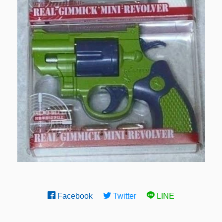
Facebook
Twitter
LINE