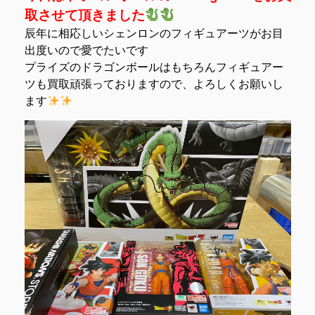
取させて頂きました
辰年に相応しいシェンロンのフィギュアーツがお目
出度いので愛でたいです
プライズのドラゴンボールはもちろんフィギュアー
ツも買取頑張っておりますので、よろしくお願いし
ます