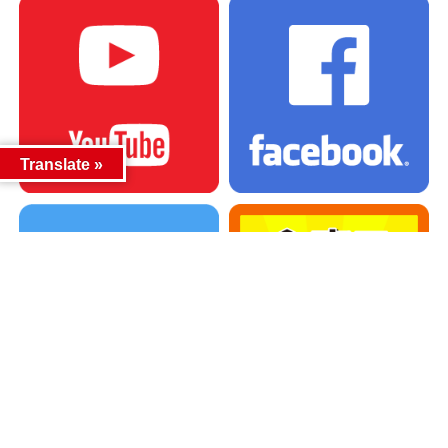
Translate »