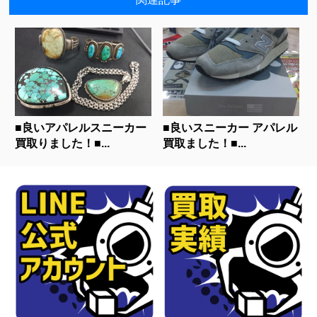
■良いアパレルスニーカー
■良いスニーカー アパレル
買取りました！■...
買取ました！■...