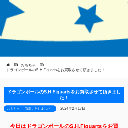
おもちゃ
ドラゴンボールのS.H.Figuartsをお買取させて頂きました！
ドラゴンボールのS.H.Figuartsをお買取させて頂きまし
た！
2024年2月17日
おもちゃ
買取いたしました！
今日はドラゴンボールのS.H.Figuartsをお買