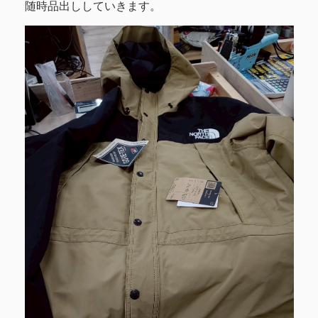
随時品出ししていきます。