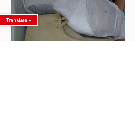
Translate »