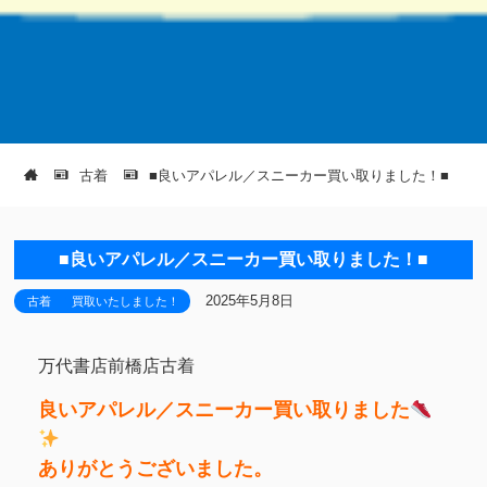
古着
■良いアパレル／スニーカー買い取りました！■
■良いアパレル／スニーカー買い取りました！■
2025年5月8日
古着
買取いたしました！
万代書店前橋店古着
良いアパレル／スニーカー買い取りました
ありがとうございました。