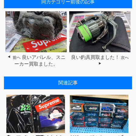
同カテゴリー前後の記事
良いアパレル、スニ
良い釣具買取ました！
前へ
次へ
ーカー買取ました。
関連記事