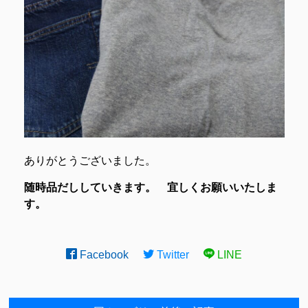
ありがとうございました。
随時品だししていきます。 宜しくお願いいたしま
す。
Facebook
Twitter
LINE