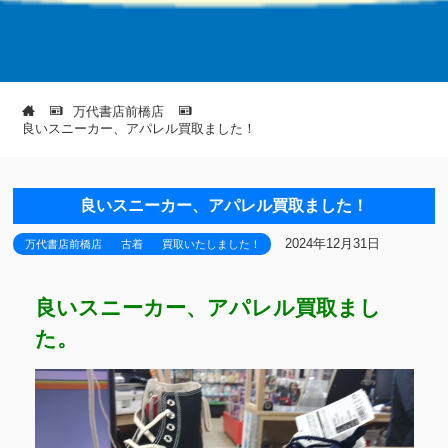
万代書店前橋店
良いスニーカー、アパレル買取ました！
良いスニーカー、アパレル買取ました！
2024年12月31日
万代書店前橋店
古着
買取いたしました！
良いスニーカー、アパレル買取まし
た。