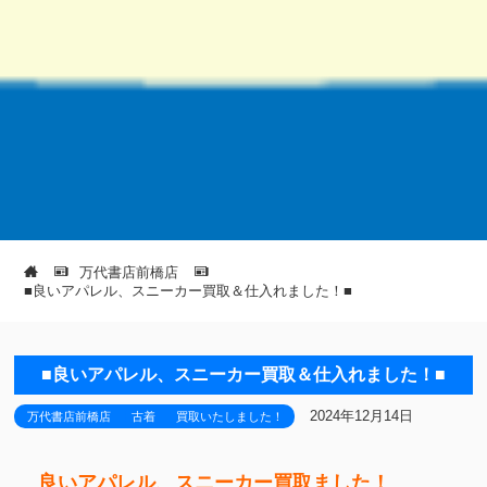
万代書店前橋店
■良いアパレル、スニーカー買取＆仕入れました！■
■良いアパレル、スニーカー買取＆仕入れました！■
2024年12月14日
万代書店前橋店
古着
買取いたしました！
良いアパレル、スニーカー買取ました！