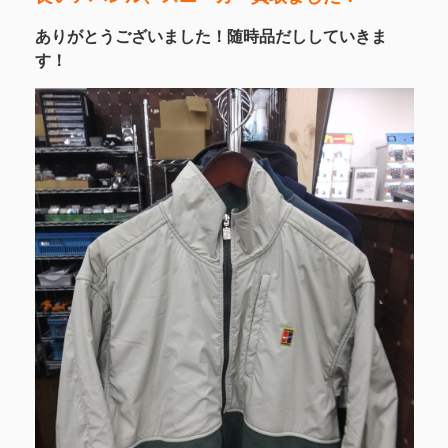
ありがとうございました！随時品だししていきま
す！