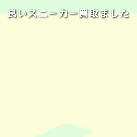
良いスニーカー買取ました