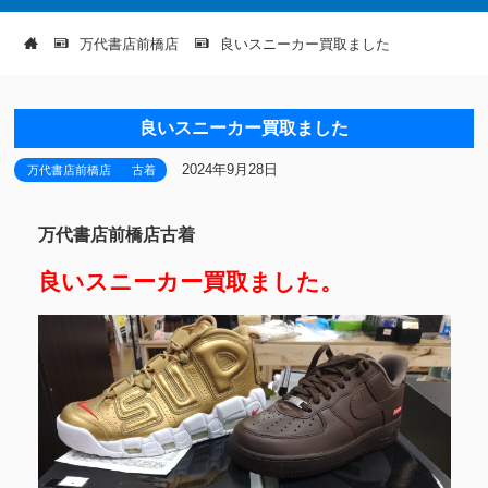
万代書店前橋店
良いスニーカー買取ました
良いスニーカー買取ました
2024年9月28日
万代書店前橋店
古着
万代書店前橋店古着
良いスニーカー買取ました。