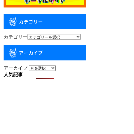
カテゴリー
カテゴリー
アーカイブ
アーカイブ
人気記事