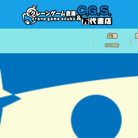
店舗
STORE