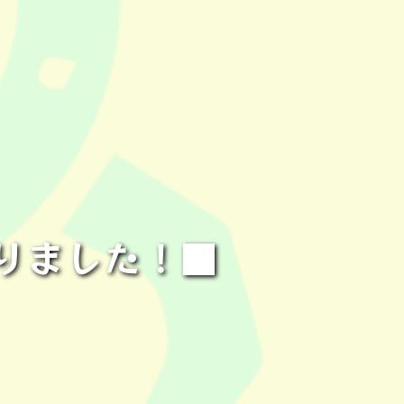
りました！■