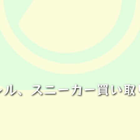
レル、スニーカー買い取