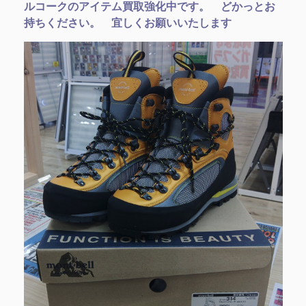
ルコークのアイテム買取強化中です。 どかっとお
持ちください。 宜しくお願いいたします