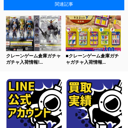
関連記事
クレーンゲーム倉庫ガチャ
■クレーンゲーム倉庫ガチ
ガチャ入荷情報!...
ャガチャ入荷情報...