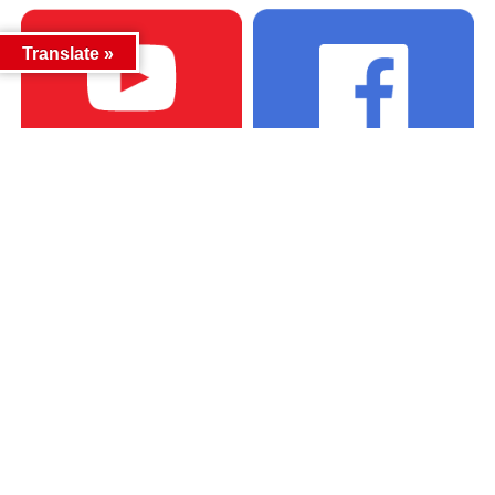
Translate »