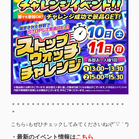
＊＊＊＊＊＊＊＊＊＊＊＊＊＊＊＊＊＊＊＊＊＊＊
＊
こちら↓もぜひチェックしてみてくださいね♪(*´▽｀*)
・最新のイベント情報は
こちら