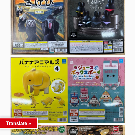
Translate »