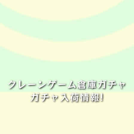
クレーンゲーム倉庫ガチャ
ガチャ入荷情報!