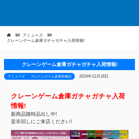
アミューズ
クレーンゲーム倉庫ガチャガチャ入荷情報!
クレーンゲーム倉庫ガチャガチャ入荷情報!
2024年12月18日
アミューズ
クレーンゲーム倉庫前橋店
クレーンゲーム倉庫ガチャガチャ入荷
情報!
新商品随時品出し中!
是非回しにご来店ください!