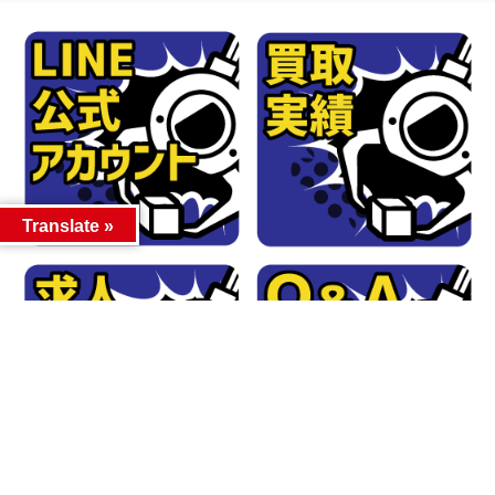
Translate »