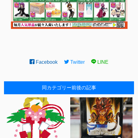
Facebook
Twitter
LINE
同カテゴリー前後の記事