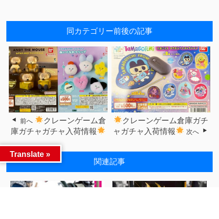
同カテゴリー前後の記事
クレーンゲーム倉
クレーンゲーム倉庫ガチ
前へ
庫ガチャガチャ入荷情報
ャガチャ入荷情報
次へ
Translate »
関連記事