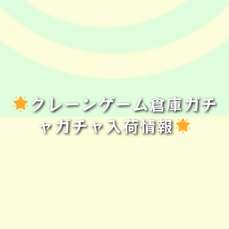
クレーンゲーム倉庫ガチ
ャガチャ入荷情報