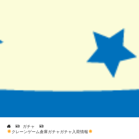
ガチャ
クレーンゲーム倉庫ガチャガチャ入荷情報