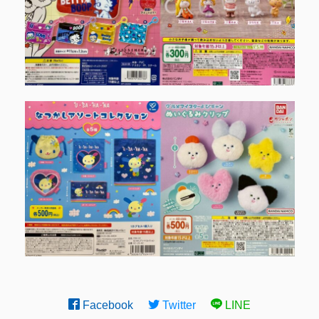
Facebook
Twitter
LINE