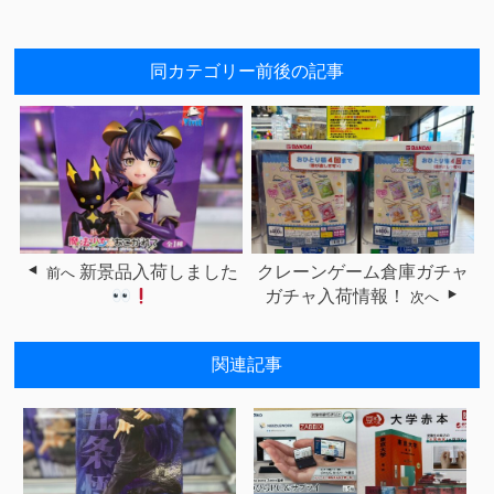
同カテゴリー前後の記事
新景品入荷しました
クレーンゲーム倉庫ガチャ
前へ
ガチャ入荷情報！
次へ
関連記事