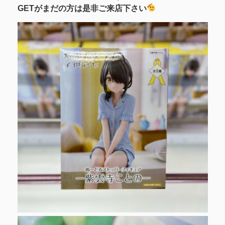
GETがまだの方は是非ご来店下さい