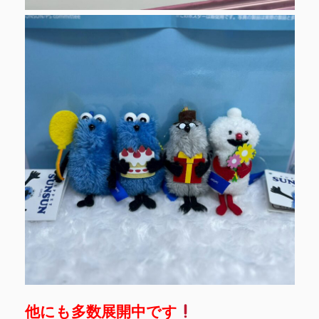
他にも多数展開中です