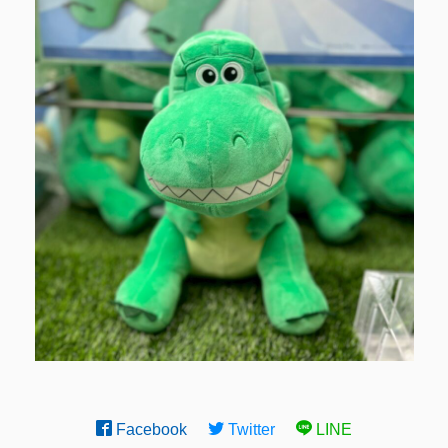
Facebook
Twitter
LINE