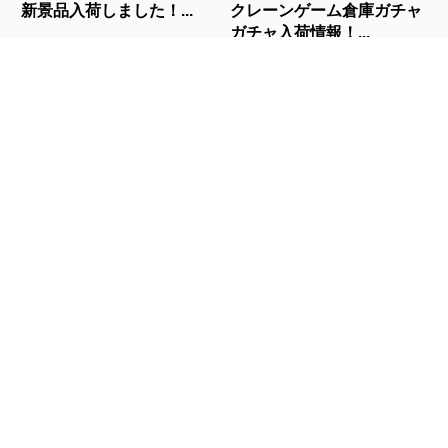
新景品入荷しました！...
クレーンゲーム倉庫ガチャ
ガチャ入荷情報！...