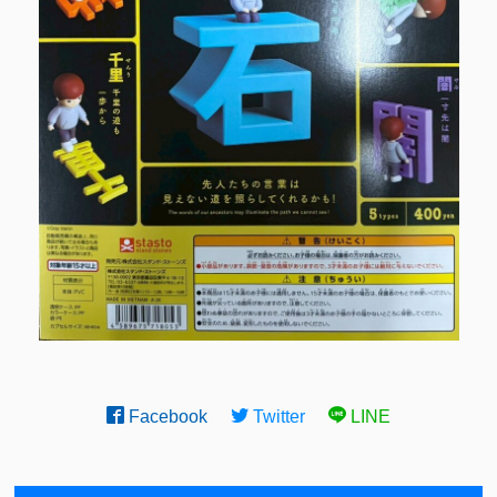
Facebook
Twitter
LINE