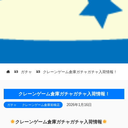
ガチャ
クレーンゲーム倉庫ガチャガチャ入荷情報！
クレーンゲーム倉庫ガチャガチャ入荷情報！
2026年1月16日
ガチャ
クレーンゲーム倉庫前橋店
クレーンゲーム倉庫ガチャガチャ入荷情報