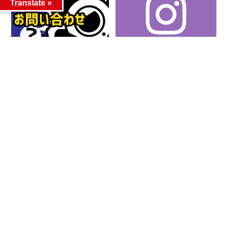
Translate »