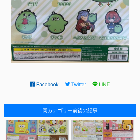
Facebook
Twitter
LINE
同カテゴリー前後の記事