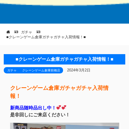
ガチャ
■クレーンゲーム倉庫ガチャガチャ入荷情報！■
■クレーンゲーム倉庫ガチャガチャ入荷情報！■
2024年3月2日
ガチャ
クレーンゲーム倉庫前橋店
クレーンゲーム倉庫ガチャガチャ入荷情
報！
新商品随時品出し中！
是非回しにご来店ください！