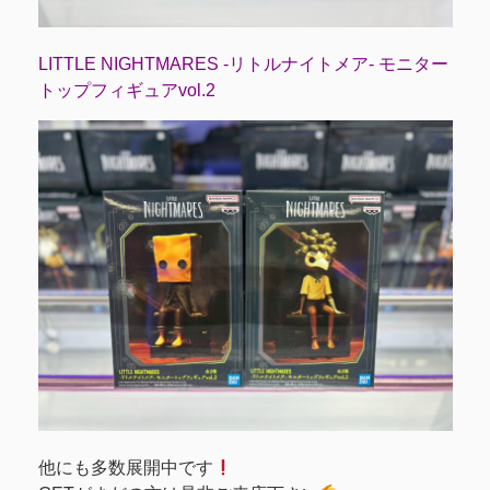
LITTLE NIGHTMARES -リトルナイトメア- モニター
トップフィギュアvol.2
他にも多数展開中です