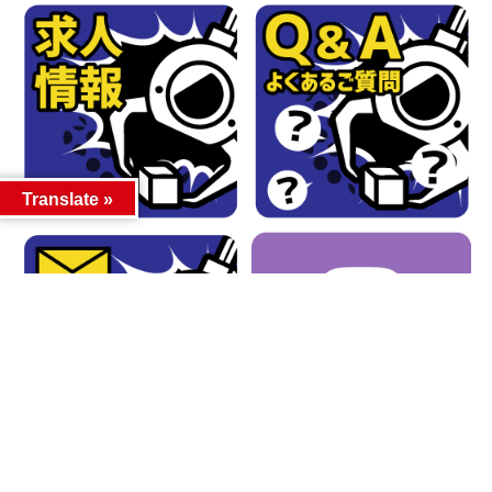
Translate »