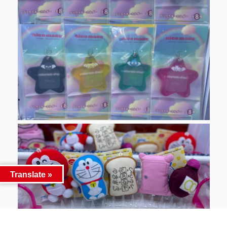
Translate »