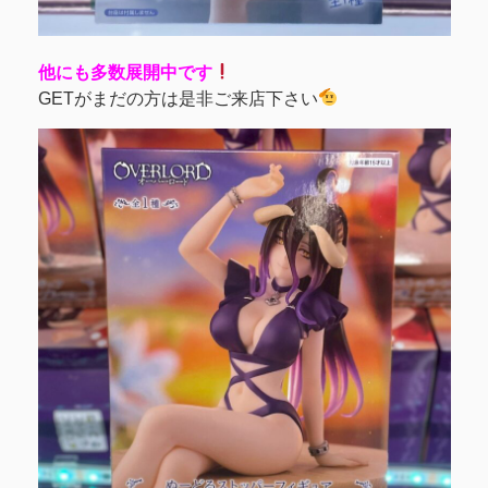
他にも多数展開中です
GETがまだの方は是非ご来店下さい