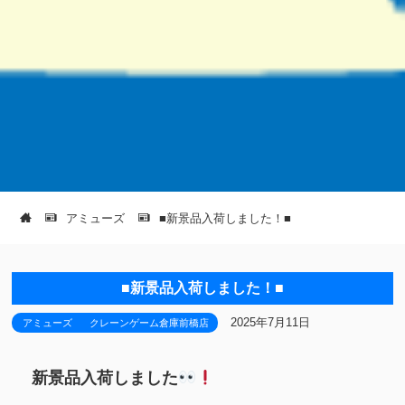
アミューズ
■新景品入荷しました！■
■新景品入荷しました！■
2025年7月11日
アミューズ
クレーンゲーム倉庫前橋店
新景品入荷しました