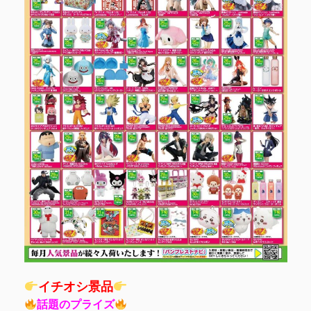
イチオシ景品
話題のプライズ