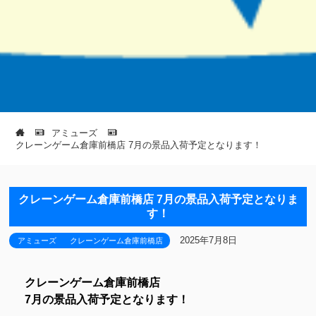
アミューズ
クレーンゲーム倉庫前橋店 7月の景品入荷予定となります！
クレーンゲーム倉庫前橋店 7月の景品入荷予定となりま
す！
2025年7月8日
アミューズ
クレーンゲーム倉庫前橋店
クレーンゲーム倉庫前橋店
7月の景品入荷予定となります！