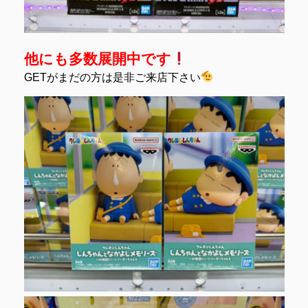
他にも多数展開中です
GETがまだの方は是非ご来店下さい