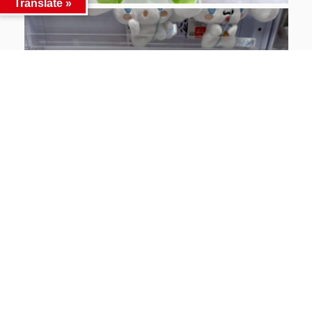
Translate »