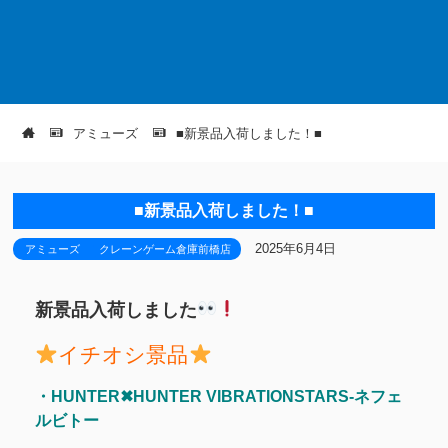
アミューズ
■新景品入荷しました！■
■新景品入荷しました！■
2025年6月4日
アミューズ
クレーンゲーム倉庫前橋店
新景品入荷しました
イチオシ景品
・HUNTER✖HUNTER VIBRATIONSTARS-ネフェ
ルビトー