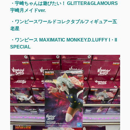
・宇崎ちゃんは遊びたい！ GLITTER&GLAMOURS
宇崎月メイドver.
・ワンピースワールドコレクタブルフィギュアー五
老星
・ワンピース MAXIMATIC MONKEY.D.LUFFY I・II
SPECIAL