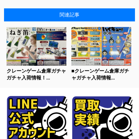
関連記事
クレーンゲーム倉庫ガチャ
■クレーンゲーム倉庫ガチ
ガチャ入荷情報！...
ャガチャ入荷情報...