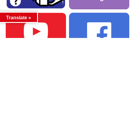
Translate »