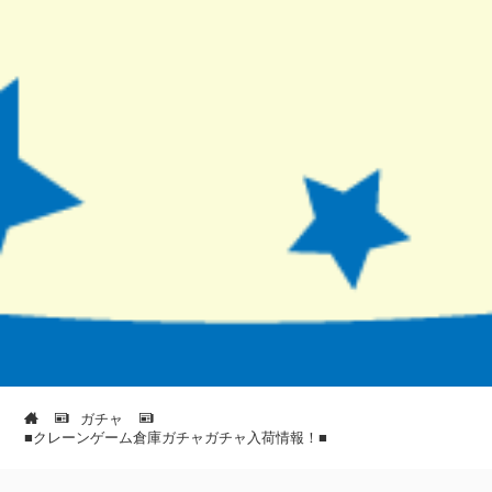
ガチャ
■クレーンゲーム倉庫ガチャガチャ入荷情報！■