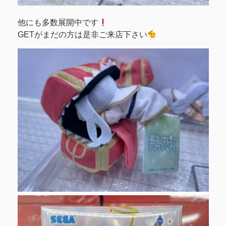
他にも多数展開中です
GETがまだの方は是非ご来店下さい