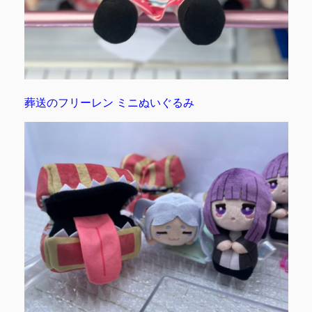
葬送のフリーレン ミニぬいぐるみ