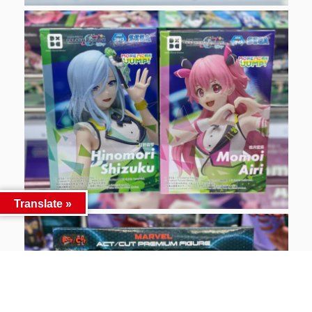
Translate »