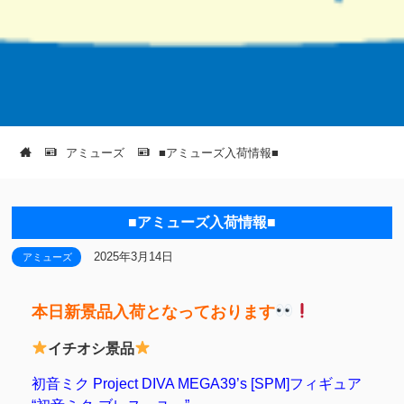
アミューズ
■アミューズ入荷情報■
■アミューズ入荷情報■
2025年3月14日
アミューズ
本日新景品入荷となっております
イチオシ景品
初音ミク Project DIVA MEGA39’s [SPM]フィギュア