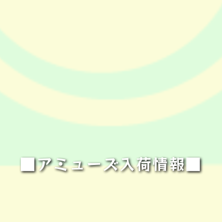
■アミューズ入荷情報■