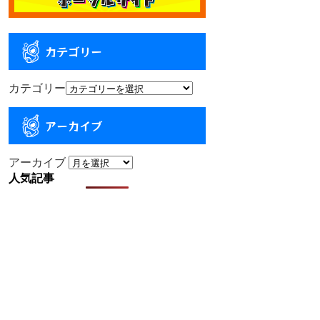
カテゴリー
カテゴリー
アーカイブ
アーカイブ
人気記事