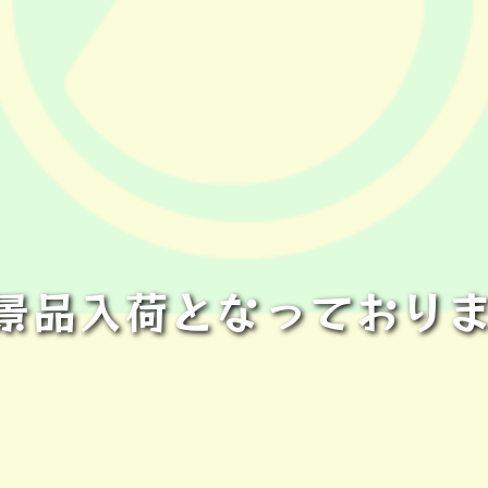
景品入荷となっており