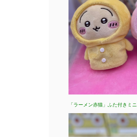
「ラーメン赤猫」ふた付きミニ