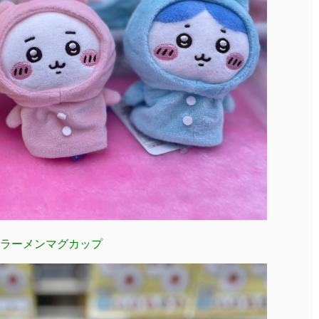
ラーメンマグカップ