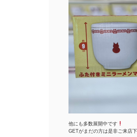
他にも多数展開中です
GETがまだの方は是非ご来店