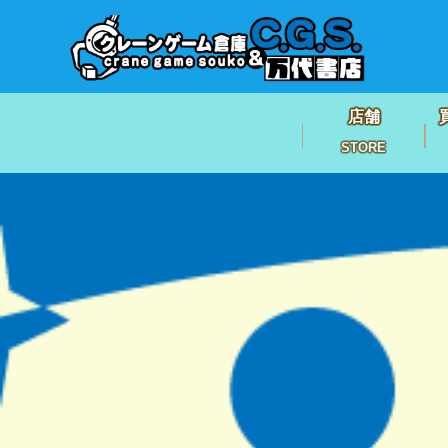
店舗
STORE