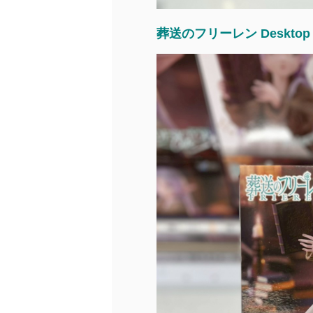
葬送のフリーレン Desktop