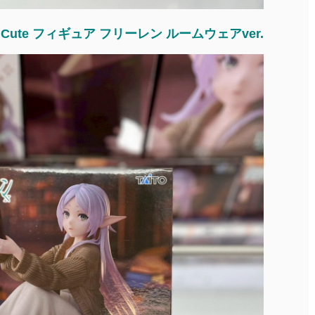
 Cute フィギュア フリーレン ルームウェアver.