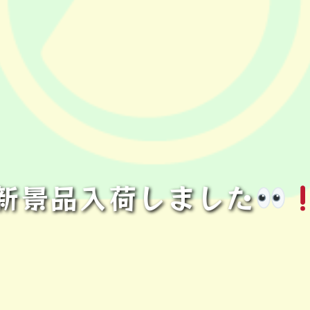
新景品入荷しました