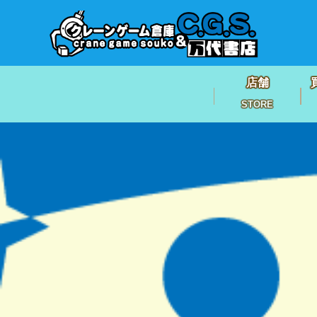
店舗
STORE