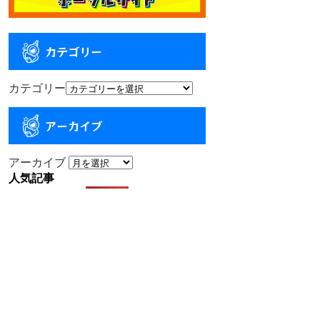
カテゴリー
カテゴリー
アーカイブ
アーカイブ
人気記事