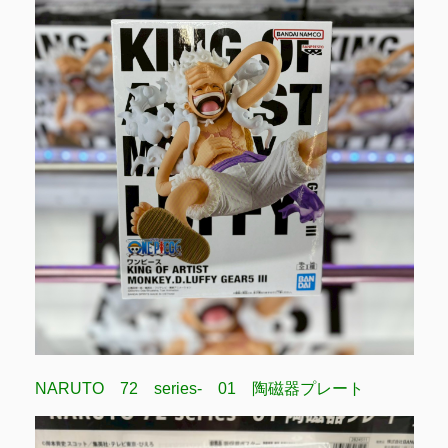
NARUTO 72 series- 01 陶磁器プレート