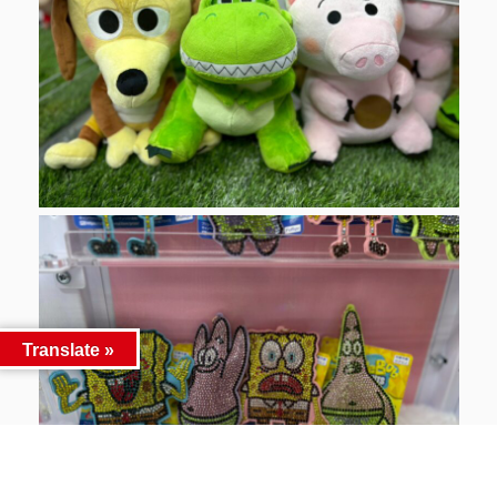
Translate »