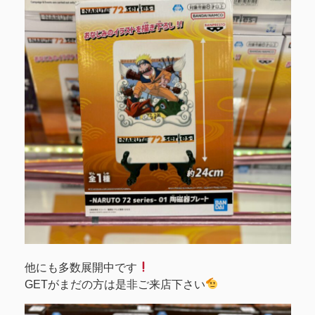
他にも多数展開中です
GETがまだの方は是非ご来店下さい