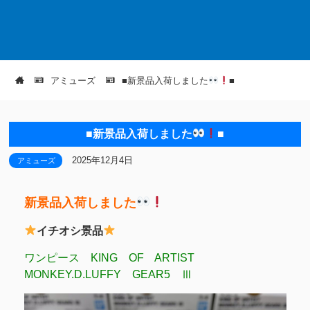
アミューズ
■新景品入荷しました
■
■新景品入荷しました
■
2025年12月4日
アミューズ
新景品入荷しました
イチオシ景品
ワンピース KING OF ARTIST
MONKEY.D.LUFFY GEAR5 Ⅲ