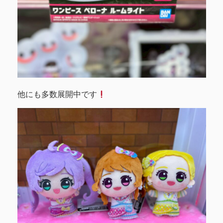
他にも多数展開中です