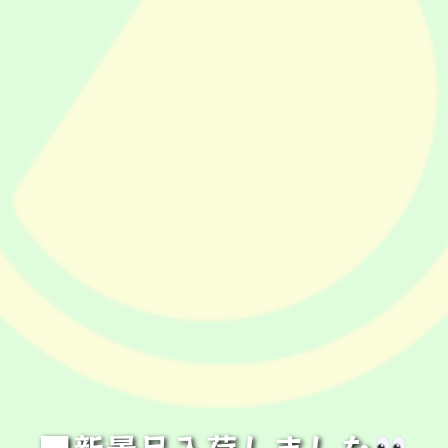
■新景品入荷しました