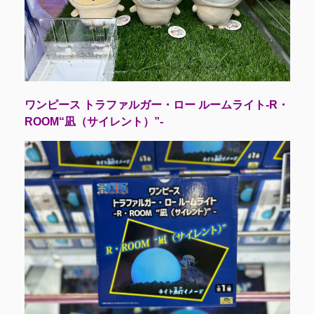
ワンピース トラファルガー・ロー ルームライト-R・
ROOM“凪（サイレント）”-