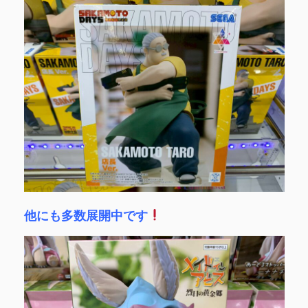
他にも多数展開中です