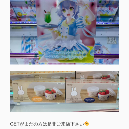
GETがまだの方は是非ご来店下さい