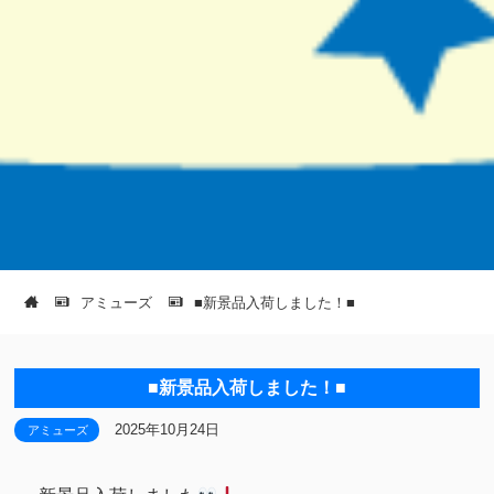
アミューズ
■新景品入荷しました！■
■新景品入荷しました！■
2025年10月24日
アミューズ