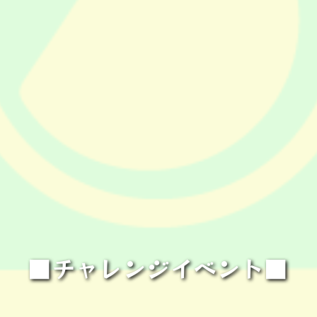
■チャレンジイベント■