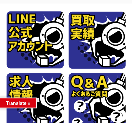
Translate »