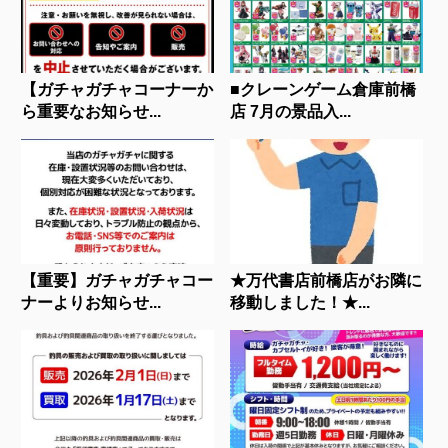
【ガチャガチャコーナーか
■クレーンゲーム倉庫前橋
ら重要なお知らせ...
店 7月の景品入...
【重要】ガチャガチャコー
★万代書店前橋店がお隣に
ナーよりお知らせ...
移動しました！★...