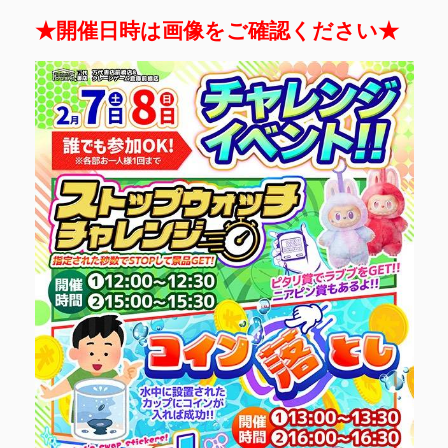
★開催日時は画像をご確認ください★