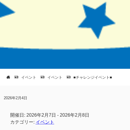
イベント
イベント
■チャレンジイベント■
2026年2月4日
開催日: 2026年2月7日 - 2026年2月8日
カテゴリー:
イベント