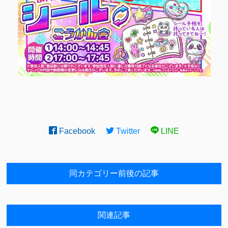
Facebook
Twitter
LINE
同カテゴリー前後の記事
関連記事