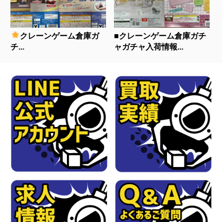
クレーンゲーム倉庫ガ
■クレーンゲーム倉庫ガチ
チ...
ャガチャ入荷情報...