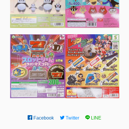
Facebook
Twitter
LINE