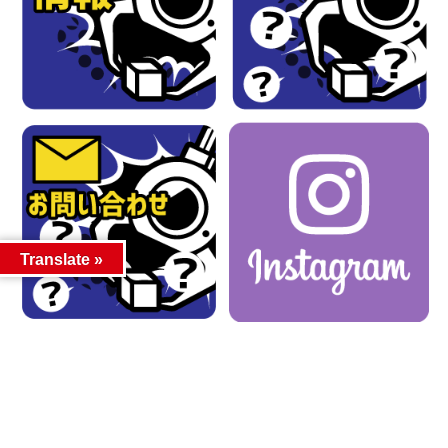
Translate »