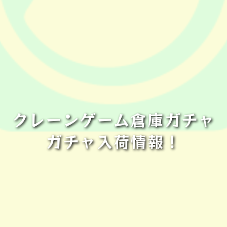
クレーンゲーム倉庫ガチャ
ガチャ入荷情報！